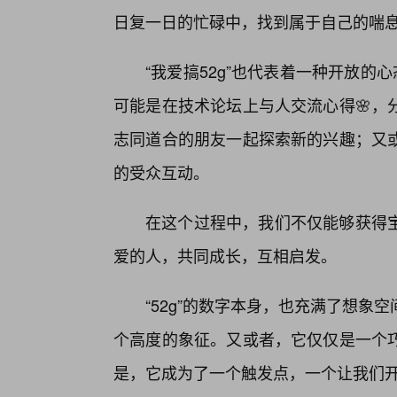
日复一日的忙碌中，找到属于自己的喘
“我爱搞52g”也代表着一种开放的
可能是在技术论坛上与人交流心得🌸，
志同道合的朋友一起探索新的兴趣；又
的受众互动。
在这个过程中，我们不仅能够获得
爱的人，共同成长，互相启发。
“52g”的数字本身，也充满了想
个高度的象征。又或者，它仅仅是一个
是，它成为了一个触发点，一个让我们开