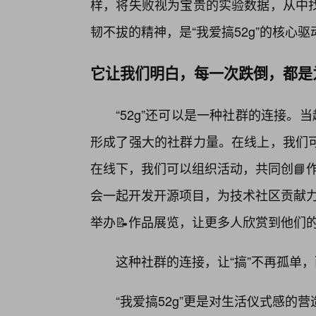
样，将失败视为宝贵的实验数据，从中找
韧不拔的精神，是“我爱搞52g”的核心驱
它让我们明白，每一次跌倒，都是
“52g”还可以是一种社群的连接。
形成了强大的社群力量。在线上，我们
在线下，我们可以组织活动，共同创📘作
会一起开发开源项目，为技术社区贡献力
举办📝作品展览，让更多人欣赏到他们
这种社群的连接，让“搞”不再孤单
“我爱搞52g”更是对生活仪式感的