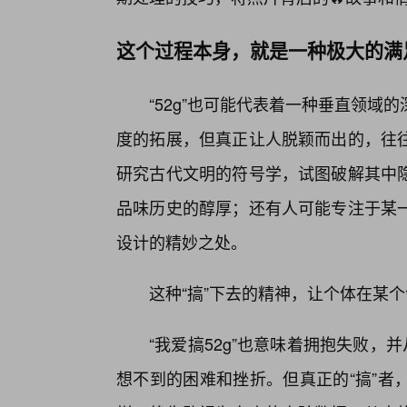
这个过程本身，就是一种极大的满
“52g”也可能代表着一种垂直领
度的拓展，但真正让人脱颖而出的，往
研究古代文明的符号学，试图破解其中
品味历史的醇厚；还有人可能专注于某
设计的精妙之处。
这种“搞”下去的精神，让个体在某
“我爱搞52g”也意味着拥抱失败，
想不到的困难和挫折。但真正的“搞”者