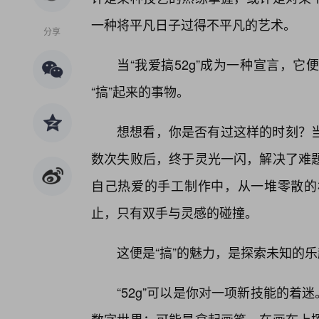
一种将平凡日子过得不平凡的艺术。
分享
当“我爱搞52g”成为一种宣言，
“搞”起来的事物。
想想看，你是否有过这样的时刻？
数次失败后，终于灵光一闪，解决了难
自己热爱的手工制作中，从一堆零散的
止，只有双手与灵感的碰撞。
这便是“搞”的魅力，是探索未知的
“52g”可以是你对一项新技能的