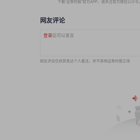
下载“证券时报”官方APP，或关注官方微信公众
网友评论
登录
后可以发言
网友评论仅供其表达个人看法，并不表明证券时报立场