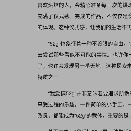
喜欢烘焙的人，会精心准备每一次的烘
充满了仪式感。完成的作品，不仅仅是
的体现。这种仪式感，让我们的生活不
“52g”也象征着一种不设限的自
去尝试那些看似不可能的事情。也许你一
了，也许会发现另一番天地。这种探索未
特质之一。
“我爱搞52g”并非意味着要追求所
享受过程的乐趣。一件简单的小手工，一
改良，都能成为“52g”的载体。重要的