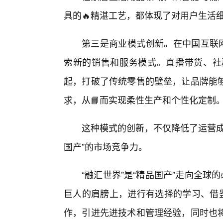
具的🔥精湛工艺，都体现了对用户生活
第三是商业模式创新。在中国互联网
索新的销售和服务模式。直播带货、社
起，打破了传统零售的壁垒，让品牌能
求，从📘而实现柔性生产和个性化定制
这种模式的创新，不仅降低了运营成
国产”的市场竞争力。
“融汇世界”是“精品国产”走向全球
巨人的肩膀上，进行有选择的学习、借鉴
作，引进先进技术和管理经验，同时也