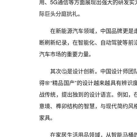
用、5G通信等方面展现出强大的研发实
际巨头分庭抗礼。
在新能源汽车领域，中国品牌更是
断刷新纪录，在智能化、自动驾驶等前沿
汽车市场的重要力量。
其次🤔是设计创新。中国设计师团
得🌸“精品国产”的设计越来越具有辨
战传统，提出独到的设计语言。例如，
意境、榫卯结构的智慧，与现代简约风
家具。
在家居生活用品领域，从智能马桶