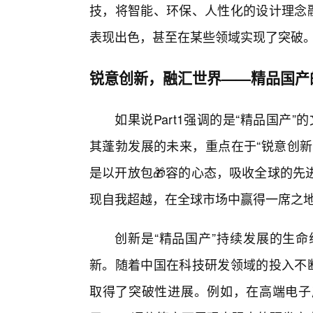
技，将智能、环保、人性化的设计理念融
表现出色，甚至在某些领域实现了突破
锐意创新，融汇世界——精品国产
如果说Part1强调的是“精品国产”
其蓬勃发展的未来，重点在于“锐意创新
是以开放包🎁容的心态，吸收全球的先
现自我超越，在全球市场中赢得一席之
创新是“精品国产”持续发展的生
新。随着中国在科技研发领域的投入不断
取得了突破性进展。例如，在高端电子