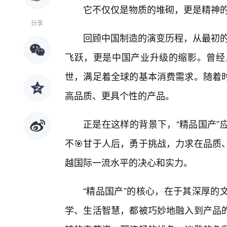
它不仅仅是物质的堆砌，更是精神
分享
回顾中国制造的演变历程，从最初的
飞跃，更是中国产业升级的缩影。曾经
世，满足着全球的基本消费需求。随着
高品质、更具个性的产品。
正是在这样的背景下，“精品国产”
不🎯甘于人后，勇于挑战，力求在品质
越国际一流水平的决心和实力。
“精品国产”的核心，在于其深厚的
学、生活智慧，都被巧妙地融入到产品的