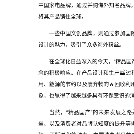
中国家电品牌，通过并购海外知名品牌
将其产品销往全球。
一些中国文创品牌，则通过参加国
设计的魅力，吸引了众多海外粉丝。
在全球化日益深入的今天，“精品国
念的积极响应。在产品设计和生产🏭过
用、能源的节约以及废弃物的🔥回收利
象，也赢得了越来越多具有环保意识的
当然，“精品国产”的未来发展之
垒、以及消费者对品牌认知度的提升等