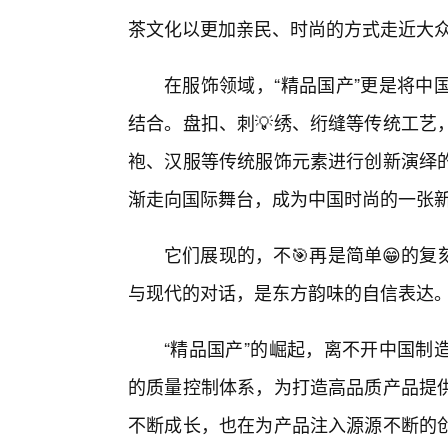
茶文化以更加亲民、时尚的方式走近大
在服饰领域，“精品国产”更是将中
结合。盘扣、刺💡绣、绗缝等传统工艺
袍、汉服等传统服饰元素进行创新演绎的
渐走向国际舞台，成为中国时尚的一张
它们展现的，不🎯再是简单😁的
与现代的对话，是东方韵味的自信表达
“精品国产”的崛起，离不开中国制
的质量控制体系，为打造高品质产品提供
不断成长，也在为产品注入源源不断的