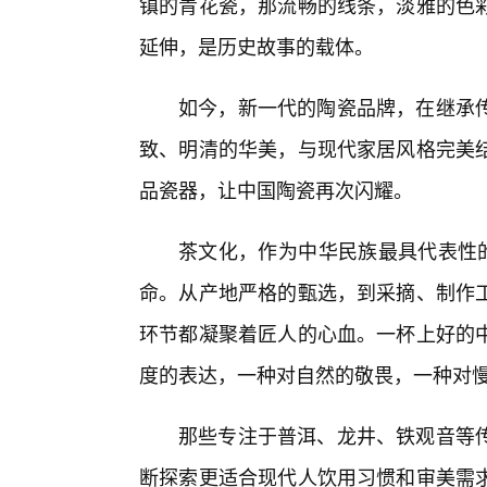
镇的青花瓷，那流畅的线条，淡雅的色
延伸，是历史故事的载体。
如今，新一代的陶瓷品牌，在继承
致、明清的华美，与现代家居风格完美
品瓷器，让中国陶瓷再次闪耀。
茶文化，作为中华民族最具代表性的
命。从产地严格的甄选，到采摘、制作
环节都凝聚着匠人的心血。一杯上好的
度的表达，一种对自然的敬畏，一种对
那些专注于普洱、龙井、铁观音等
断探索更适合现代人饮用习惯和审美需