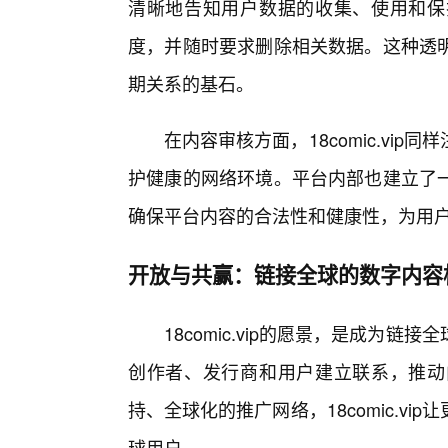
清晰地告知用户数据的收集、使用和保
度，并随时要求删除相关数据。这种透明
期关系的基石。
在内容审核方面，18comic.vi
护健康的网络环境。平台内部也建立了
确保平台内容的合法性和健康性，为用
开放与共赢：链接全球的数字内容
18comic.vip的愿景，是成为
创作者、发行商和用户建立联系，推动
持、全球化的推广网络，18comic.v
球用户。