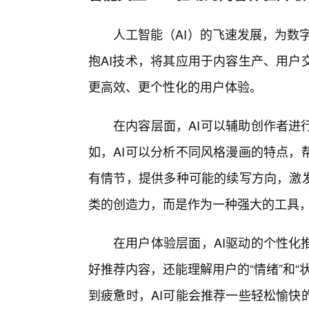
人工智能（AI）的飞速发展，为数字内
抱AI技术，将其应用于内容生产、用户
更高效、更个性化的用户体验。
在内容层面，AI可以辅助创作者进
如，AI可以分析不同风格漫画的特点，
有情节，提供多种可能的续写方向，激发
类的创造力，而是作为一种强大的工具
在用户体验层面，AI驱动的个性化
好推荐内容，还能理解用户的“情绪”和“
到疲惫时，AI可能会推荐一些轻松愉快