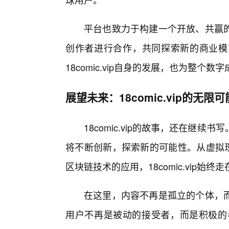
平台也致力于构建一个开放、共赢
创作者进行合作，共同探索新的商业模
18comic.vip自身的发展，也为整
展望未来：18comic.vip的无限可
18comic.vip的故事，还在继
将不断创新，探索新的可能性。从虚拟现
区块链技术的应用，18comic.vip
在这里，内容不再是孤立的个体，
用户不再是被动的接受者，而是积极的参与