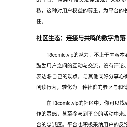
私。这种对用户权益的尊重，为平台的
任。
社区生态：连接与共鸣的数字角落
18comic.vip的魅力，不止于
鼓励用户之间的互动与交流，设有评论
表达😀自己的观点，与其他同好分享心
阅读行为，转化为一种社群的参📌与和
在18comic.vip的社区中，你
作的灵感，甚至参与到平台的活动中来
台的忠诚度。平台也积极采纳用户的反