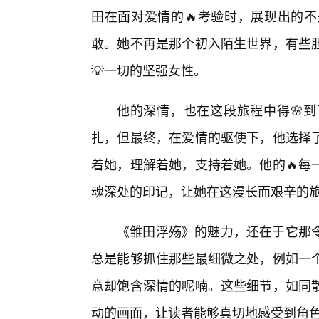
田在面对爱情的🔥考验时，展现出的
敢。她不再是那个初入陌生世界，有些
💡一切的坚强女性。
他的深情，也在这段旅程中得🌸
扎，但最终，在爱情的驱使下，他选择
着她，理解着她，支持着她。他的🔥每
魂深处的印记，让她在这漫长而艰辛的
《雏田浮殇》的魅力，还在于它那
总是能够抓住那些最细微之处，例如一
意却饱含深情的呢喃。这些细节，如同
动的画面，让读者能够真切地感受到角