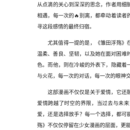
从点滴的关心到深深的思念，作者用细
相遇，每一次的🔥别离，都牵动着读者
寻这段感情的最终归宿。
尤其值得一提的是，《雏田浮殇》
温柔、善良、坚韧，以及她在面对困难时
色。而他，则在冷峻的外表下，隐藏着
与火花，每一次的对话，每一次的眼神
这部漫画不仅仅是关于爱情，它还
爱情跨越了时空的界限，当过去与未来
爱，还是选择放手？每一个选择，都可
殇》不仅仅停留在少女漫画的层面，更