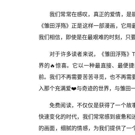
我们常常在感叹，真正的爱情，是
《雏田浮殇》正是这样一部漫画，它用
我们相信，即使是在最艰难的时刻，只
对于许多读者来说，《雏田浮殇》T
界的🔥惊喜。它以一种最直接、最便捷
前。我们不再需要苦苦寻觅，也不再需
入那个充满爱❤️与奇迹的世界，与雏田
免费阅读，不仅仅是获得了一个故
快速变化的时代，我们常常感到疲惫和
的画面，细腻的情感，为我们提供了一