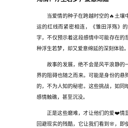
当爱情的种子在跨越时空的🔥土壤
运的红线而紧密相连，《雏田浮殇》的
字，不仅预示着这段感情中可能存在的
种浮生若梦，却又爱意绵延的深刻体验
故事的发展，绝不会是风平浪静的
界的阻碍也随之而来。可能是身份的悬
的，不为人知的秘密。这些挑战，如同暗
感情触礁，甚至沉没。
正是这些磨难，才让他们的爱❤️情
回避现实的残酷，它让我们看到🌸，即