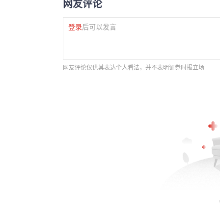
网友评论
登录
后可以发言
网友评论仅供其表达个人看法，并不表明证券时报立场