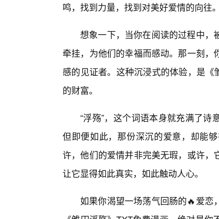
鸣，找到力量，找到对美好爱情的向往
想象一下，当你在阅读的过程中，
牵挂，为他们的幸福而感动。那一刻，
感的见证者。这种沉浸式的体验，是《雏
的财富。
“浮殇”，这个词语本身就充满了诗
但即便如此，那份深沉的爱意，却能够
许，他们的爱情并非完美无瑕，或许，
让它显得如此真实，如此触动人心。
如果你渴望一场荡气回肠的🔥爱恋